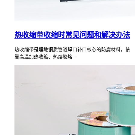
热收缩带收缩时常见问题和解决办法
热收缩带是埋地钢质管道焊口补口核心的防腐材料，依
靠高温加热收缩、热熔胶熔···