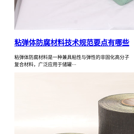
粘弹体防腐材料技术规范要点有哪些
粘弹体防腐材料是一种兼具粘性与弹性的非固化高分子
复合材料，广泛应用于储罐···