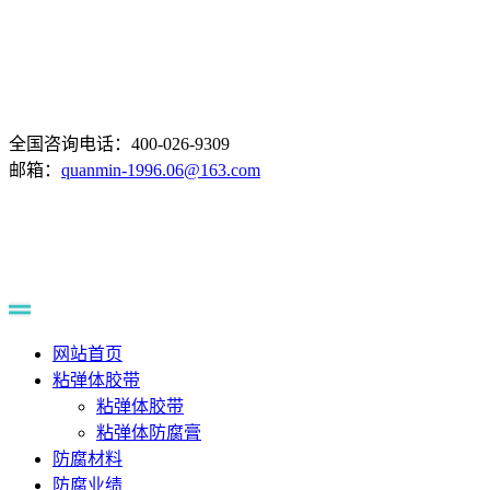
全国咨询电话：400-026-9309
邮箱：
quanmin-1996.06@163.com
网站首页
粘弹体胶带
粘弹体胶带
粘弹体防腐膏
防腐材料
防腐业绩