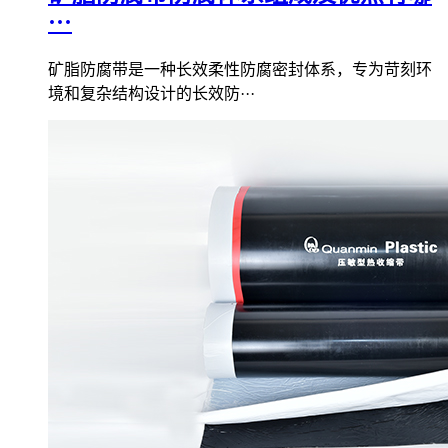
···
矿脂防腐带是一种长效柔性防腐密封体系，专为苛刻环
境和复杂结构设计的长效防···