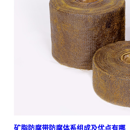
矿脂防腐带防腐体系组成及优点有哪