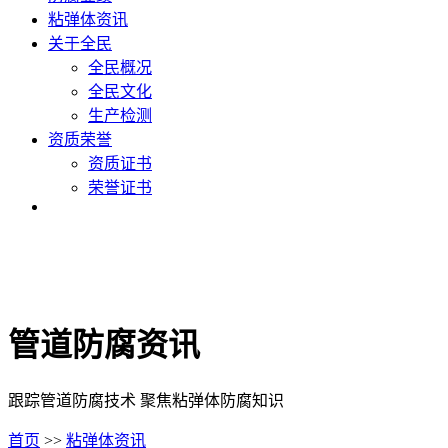
粘弹体资讯
关于全民
全民概况
全民文化
生产检测
资质荣誉
资质证书
荣誉证书
管道防腐资讯
跟踪管道防腐技术 聚焦粘弹体防腐知识
首页
>>
粘弹体资讯