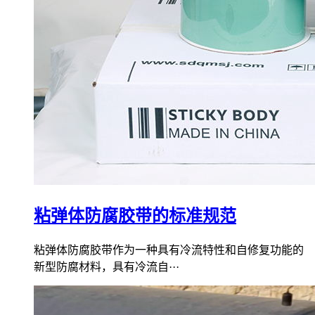
粘弹体防腐胶带的标准规范
粘弹体防腐胶带作为一种具有冷流特性和自修复功能的
新型防腐材料，具有冷流自···