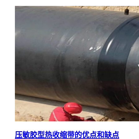
压敏胶型热收缩带的优点和缺点