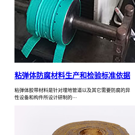
粘弹体防腐材料生产和检验标准依据
粘弹体胶带材料是针对埋地管道以及其它需要防腐的异
性设备和构件所设计研制的···