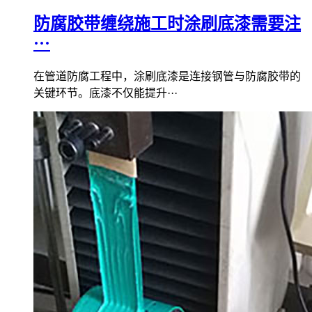
防腐胶带缠绕施工时涂刷底漆需要注
···
在管道防腐工程中，涂刷底漆是连接钢管与防腐胶带的
关键环节。底漆不仅能提升···