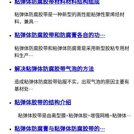
粘弹体防腐胶带材料材料结构组成
粘弹体防腐胶带是一种新型的高性能粘弹性聚烯烃材
料，兼具···
粘弹体防腐胶带和防腐膏各自的功···
粘弹体防腐胶带和粘弹体防腐膏是采用新型胶粘专用材
料生产···
解决粘弹体防腐胶带气泡的方法
造成粘弹体防腐胶带贴服不实，出现气泡的原因主要有
基材处···
粘弹体胶带的结构介绍
粘弹体胶带是由离型膜+粘弹体胶+增强网格+粘弹体···
粘弹体防腐膏与粘弹体防腐胶带的···