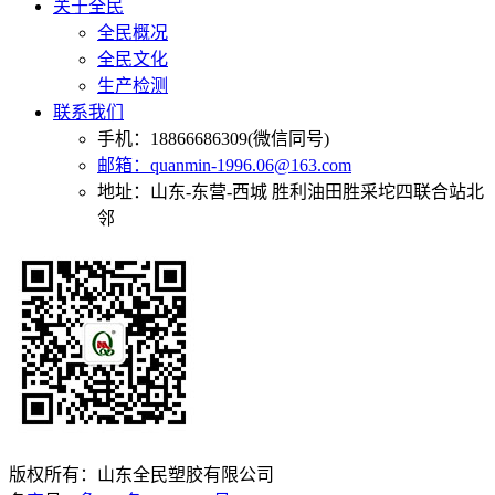
关于全民
全民概况
全民文化
生产检测
联系我们
手机：18866686309(微信同号)
邮箱：quanmin-1996.06@163.com
地址：山东-东营-西城 胜利油田胜采坨四联合站北
邻
版权所有：山东全民塑胶有限公司