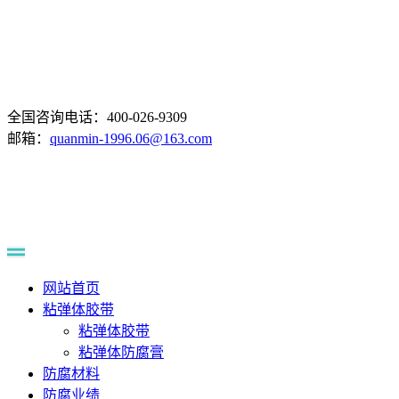
全国咨询电话：400-026-9309
邮箱：
quanmin-1996.06@163.com
网站首页
粘弹体胶带
粘弹体胶带
粘弹体防腐膏
防腐材料
防腐业绩