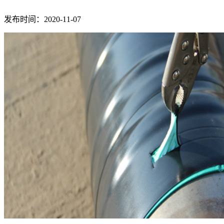
发布时间：2020-11-07