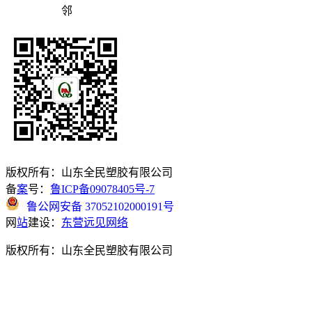
邻
版权所有：山东全民塑胶有限公司
备
案
号：
鲁ICP备09078405号-7
鲁公网安备 37052102000191号
网
站
建设：
东营远见网络
版权所有：山东全民塑胶有限公司