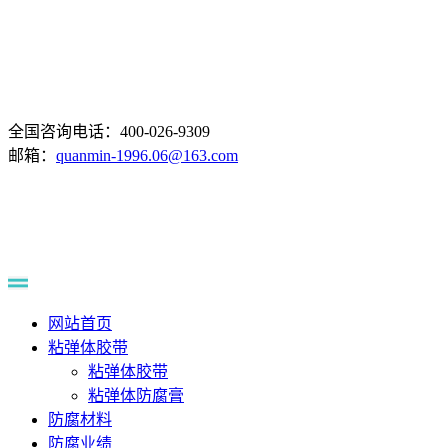
全国咨询电话：400-026-9309
邮箱：
quanmin-1996.06@163.com
网站首页
粘弹体胶带
粘弹体胶带
粘弹体防腐膏
防腐材料
防腐业绩