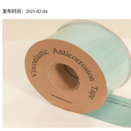
发布时间：2021-02-04