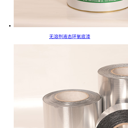
无溶剂液态环氧底漆