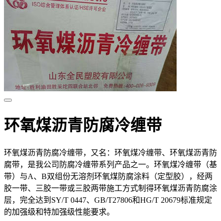
环氧煤沥青防腐冷缠带
环氧煤沥青防腐冷缠带，又名：环氧煤冷缠带、环氧煤沥青防
腐带，是我公司防腐冷缠带系列产品之一。环氧煤冷缠带（基
带）与A、B双组份无溶剂环氧煤防腐涂料（定型胶），经两
胶一带、三胶一带或三胶两带施工方式制得环氧煤沥青防腐涂
层，完全达到SY/T 0447、GB/T27806和HG/T 20679标准规定
的加强级和特加强级性能要求。