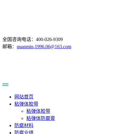
全国咨询电话：400-026-9309
邮箱：
quanmin-1996.06@163.com
网站首页
粘弹体胶带
粘弹体胶带
粘弹体防腐膏
防腐材料
防腐业绩