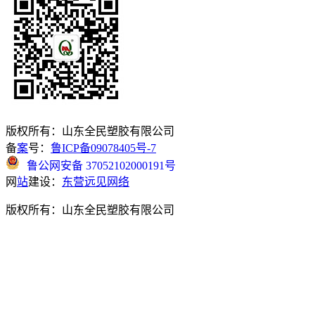
版权所有：山东全民塑胶有限公司
备
案
号：
鲁ICP备09078405号-7
鲁公网安备 37052102000191号
网
站
建设：
东营远见网络
版权所有：山东全民塑胶有限公司