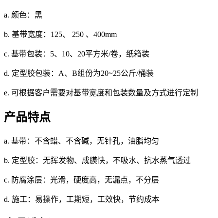
a. 颜色：黑
b. 基带宽度：125、 250 、400mm
c. 基带包装：5、10、20平方米/卷，纸箱装
d. 定型胶包装：A、B组份为20~25公斤/桶装
e. 可根据客户需要对基带宽度和包装数量及方式进行定制
产品特点
a. 基带：不含蜡、不含碱，无针孔，油脂均匀
b. 定型胶：无挥发物、成膜快，不吸水、抗水蒸气透过
c. 防腐涂层：光滑，硬度高，无漏点，不分层
d. 施工：易操作，工期短，工效快，节约成本