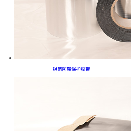
铝箔防腐保护胶带